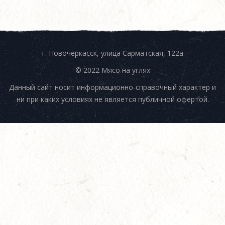
г. Новочеркасск, улица Сарматская, 122а
© 2022 Мясо на углях
Данный сайт носит информационно-справочный характер и
ни при каких условиях не является публичной офертой.