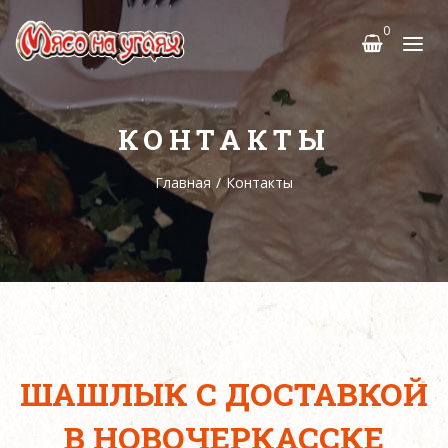
0
КОНТАКТЫ
Главная
/
Контакты
ШАШЛЫК С ДОСТАВКОЙ
В НОВОЧЕРКАССКЕ