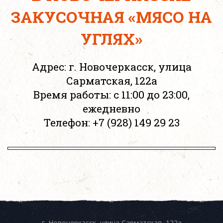
ЗАКУСОЧНАЯ «МЯСО НА
УГЛЯХ»
Адрес: г. Новочеркасск, улица
Сарматская, 122а
Время работы: с 11:00 до 23:00,
ежедневно
Телефон: +7 (928) 149 29 23
г. Новочеркасск, улица Сарматская, 122а