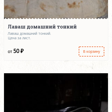
Лаваш домашний тонкий
Лаваш домашний тонкий.
Цена за лист.
50
₽
В корзину