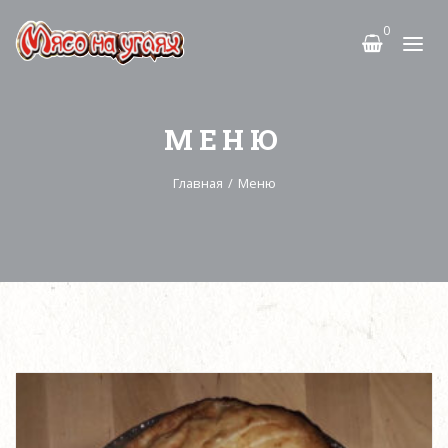
0
МЕНЮ
Главная
/
Меню