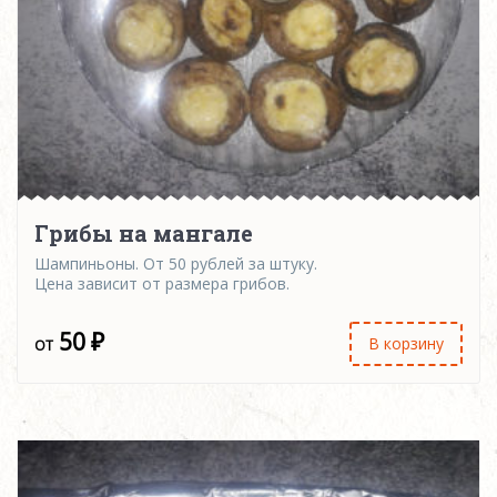
Грибы на мангале
Шампиньоны. От 50 рублей за штуку.
Цена зависит от размера грибов.
50
₽
В корзину