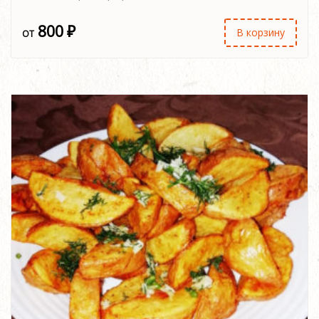
800
₽
В корзину