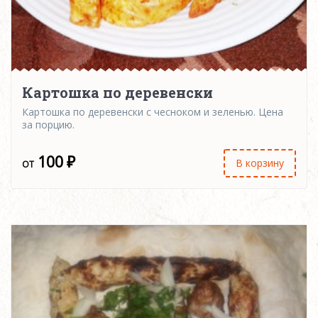
Картошка по деревенски
Картошка по деревенски с чесноком и зеленью. Цена
за порцию.
100
₽
В корзину