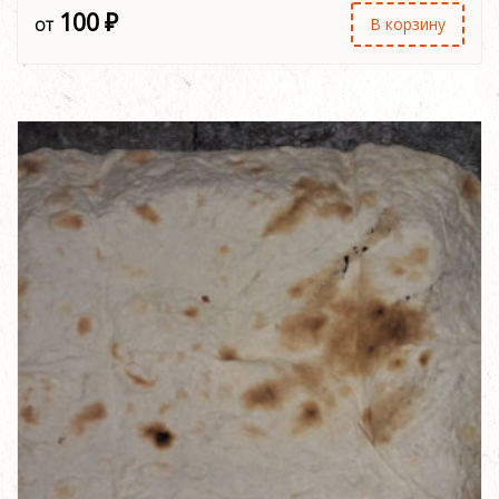
100
₽
В корзину