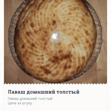
Лаваш домашний толстый
Лаваш домашний толстый.
Цена за штуку.