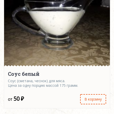
Соус белый
Соус (сметана, чеснок) для мяса.
Цена за одну порцию массой 175 грамм.
50
₽
В корзину