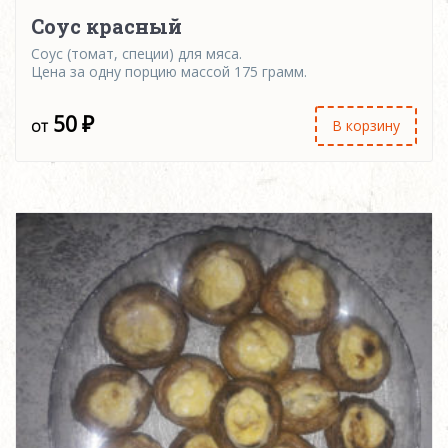
Соус красный
Соус (томат, специи) для мяса.
Цена за одну порцию массой 175 грамм.
50
₽
В корзину